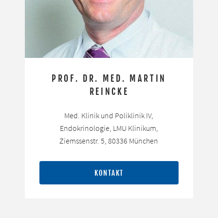
PROF. DR. MED. MARTIN
REINCKE
Med. Klinik und Poliklinik IV,
Endokrinologie, LMU Klinikum,
Ziemssenstr. 5, 80336 München
KONTAKT