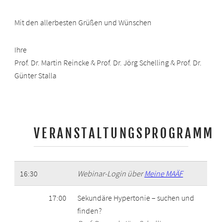
Mit den allerbesten Grüßen und Wünschen
Ihre
Prof. Dr. Martin Reincke & Prof. Dr. Jörg Schelling & Prof. Dr.
Günter Stalla
VERANSTALTUNGSPROGRAMM
16:30
Webinar-Login über
Meine MAÄF
17:00
Sekundäre Hypertonie – suchen und
finden?