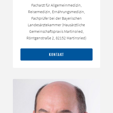
Facharzt für Allgemeinmedizin,
Reisemedizin, Ernährungsmedizin,
Fachprüfer bei der Bayerischen
Landesärztekammer (Hausärztliche
Gemeinschaftspraxis Martinsried,
Röntgenstraße 2, 82152 Martinsried)
KONTAKT