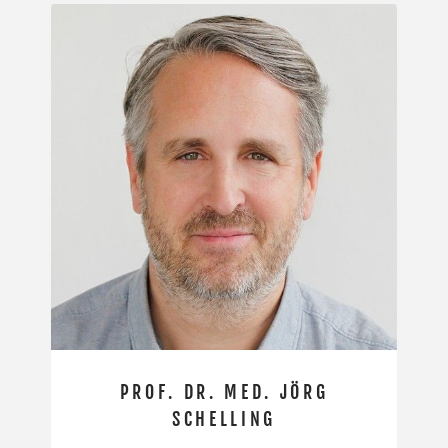
PROF. DR. MED. JÖRG
SCHELLING