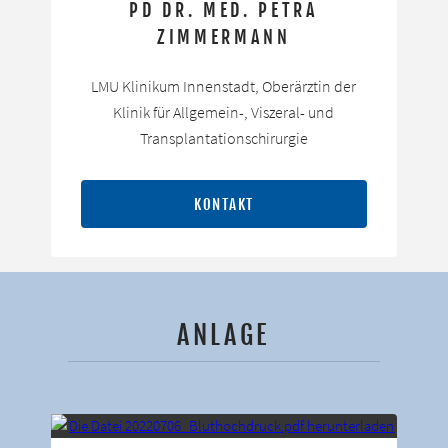
PD DR. MED. PETRA
ZIMMERMANN
LMU Klinikum Innenstadt, Oberärztin der
Klinik für Allgemein-, Viszeral- und
Transplantationschirurgie
KONTAKT
ANLAGE