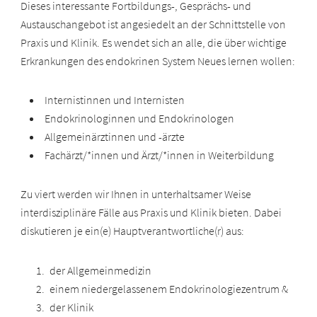
Dieses interessante Fortbildungs-, Gesprächs- und
Austauschangebot ist angesiedelt an der Schnittstelle von
Praxis und Klinik. Es wendet sich an alle, die über wichtige
Erkrankungen des endokrinen System Neues lernen wollen:
Internistinnen und Internisten
Endokrinologinnen und Endokrinologen
Allgemeinärztinnen und -ärzte
Fachärzt/*innen und Ärzt/*innen in Weiterbildung
Zu viert werden wir Ihnen in unterhaltsamer Weise
interdisziplinäre Fälle aus Praxis und Klinik bieten. Dabei
diskutieren je ein(e) Hauptverantwortliche(r) aus:
der Allgemeinmedizin
einem niedergelassenem Endokrinologiezentrum &
der Klinik