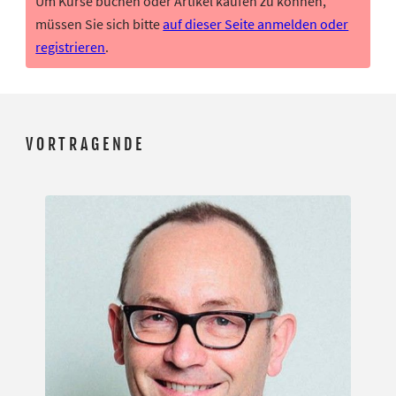
Um Kurse buchen oder Artikel kaufen zu können,
müssen Sie sich bitte
auf dieser Seite anmelden oder
registrieren
.
VORTRAGENDE