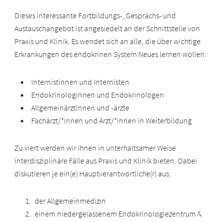
Dieses interessante Fortbildungs-, Gesprächs- und
Austauschangebot ist angesiedelt an der Schnittstelle von
Praxis und Klinik. Es wendet sich an alle, die über wichtige
Erkrankungen des endokrinen System Neues lernen wollen:
Internistinnen und Internisten
Endokrinologinnen und Endokrinologen
Allgemeinärztinnen und -ärzte
Fachärzt/*innen und Ärzt/*innen in Weiterbildung
Zu viert werden wir Ihnen in unterhaltsamer Weise
interdisziplinäre Fälle aus Praxis und Klinik bieten. Dabei
diskutieren je ein(e) Hauptverantwortliche(r) aus:
der Allgemeinmedizin
einem niedergelassenem Endokrinologiezentrum &