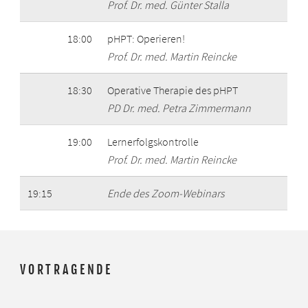
Prof. Dr. med. Günter Stalla
18:00
pHPT: Operieren!
Prof. Dr. med. Martin Reincke
18:30
Operative Therapie des pHPT
PD Dr. med. Petra Zimmermann
19:00
Lernerfolgskontrolle
Prof. Dr. med. Martin Reincke
19:15
Ende des Zoom-Webinars
VORTRAGENDE