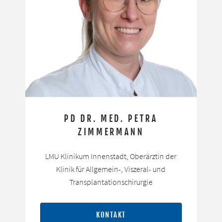
PD DR. MED. PETRA
ZIMMERMANN
LMU Klinikum Innenstadt, Oberärztin der
Klinik für Allgemein-, Viszeral- und
Transplantationschirurgie
KONTAKT