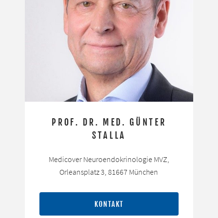
PROF. DR. MED. GÜNTER
STALLA
Medicover Neuroendokrinologie MVZ,
Orleansplatz 3, 81667 München
KONTAKT