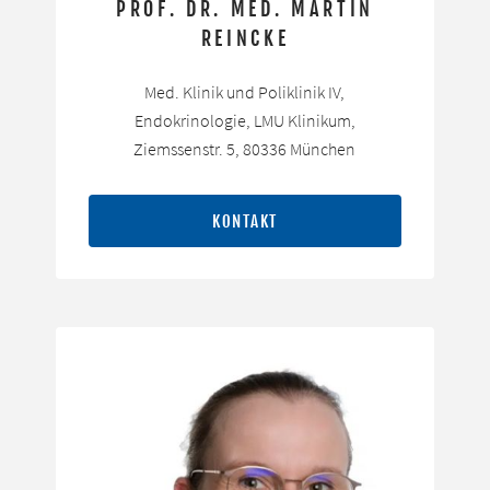
PROF. DR. MED. MARTIN
REINCKE
Med. Klinik und Poliklinik IV,
Endokrinologie, LMU Klinikum,
Ziemssenstr. 5, 80336 München
KONTAKT