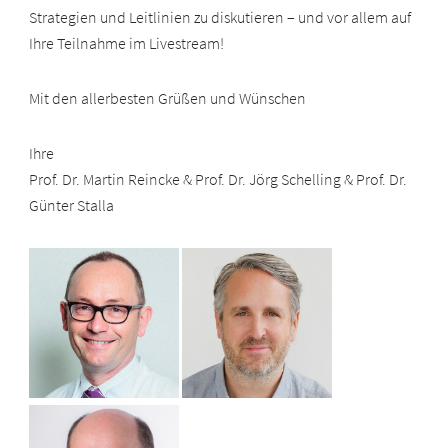
Strategien und Leitlinien zu diskutieren – und vor allem auf
Ihre Teilnahme im Livestream!
Mit den allerbesten Grüßen und Wünschen
Ihre
Prof. Dr. Martin Reincke & Prof. Dr. Jörg Schelling & Prof. Dr.
Günter Stalla