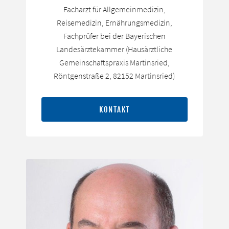
Facharzt für Allgemeinmedizin,
Reisemedizin, Ernährungsmedizin,
Fachprüfer bei der Bayerischen
Landesärztekammer (Hausärztliche
Gemeinschaftspraxis Martinsried,
Röntgenstraße 2, 82152 Martinsried)
KONTAKT