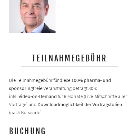
TEILNAHMEGEBÜHR
Die Teilnahmegebühr für diese
100% pharma- und
sponsoringfreie
Veranstaltung beträgt 30 €
inkl.
Video-on-Demand
für 6 Monate (Live-Mitschnitte aller
Vorträge) und
Downloadmöglichkeit der Vortragsfolien
(nach Kursende)
BUCHUNG