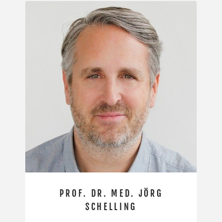
PROF. DR. MED. JÖRG
SCHELLING