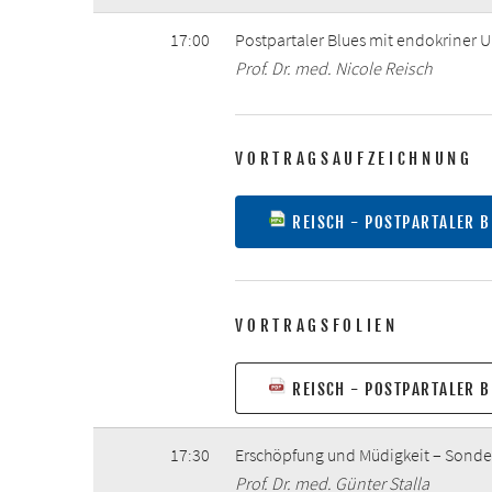
17:00
Postpartaler Blues mit endokriner 
Prof. Dr. med. Nicole Reisch
VORTRAGSAUFZEICHNUNG
REISCH - POSTPARTALER B
VORTRAGSFOLIEN
REISCH - POSTPARTALER B
17:30
Erschöpfung und Müdigkeit – Sonde
Prof. Dr. med. Günter Stalla