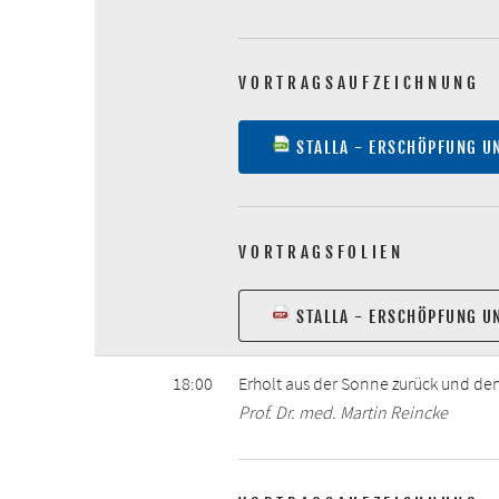
VORTRAGSAUFZEICHNUNG
STALLA - ERSCHÖPFUNG U
VORTRAGSFOLIEN
STALLA - ERSCHÖPFUNG U
18:00
Erholt aus der Sonne zurück und de
Prof. Dr. med. Martin Reincke