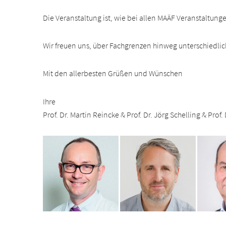
Die Veranstaltung ist, wie bei allen MAÄF Veranstaltun
Wir freuen uns, über Fachgrenzen hinweg unterschiedlich
Mit den allerbesten Grüßen und Wünschen
Ihre
Prof. Dr. Martin Reincke & Prof. Dr. Jörg Schelling & Prof.