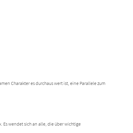
amen Charakter es durchaus wert ist, eine Parallele zum
. Es wendet sich an alle, die über wichtige