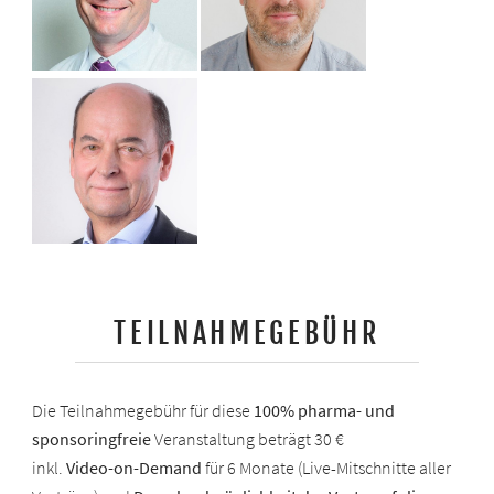
TEILNAHMEGEBÜHR
Die Teilnahmegebühr für diese
100% pharma- und
sponsoringfreie
Veranstaltung beträgt 30 €
inkl.
Video-on-Demand
für 6 Monate (Live-Mitschnitte aller