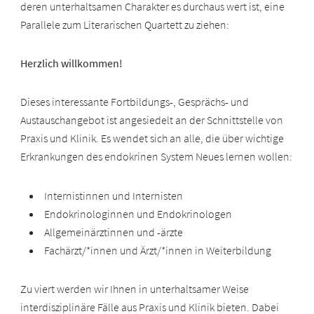
deren unterhaltsamen Charakter es durchaus wert ist, eine
Parallele zum Literarischen Quartett zu ziehen:
Herzlich willkommen!
Dieses interessante Fortbildungs-, Gesprächs- und
Austauschangebot ist angesiedelt an der Schnittstelle von
Praxis und Klinik. Es wendet sich an alle, die über wichtige
Erkrankungen des endokrinen System Neues lernen wollen:
Internistinnen und Internisten
Endokrinologinnen und Endokrinologen
Allgemeinärztinnen und -ärzte
Fachärzt/*innen und Ärzt/*innen in Weiterbildung
Zu viert werden wir Ihnen in unterhaltsamer Weise
interdisziplinäre Fälle aus Praxis und Klinik bieten. Dabei