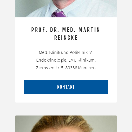
PROF. DR. MED. MARTIN
REINCKE
Med. Klinik und Poliklinik IV,
Endokrinologie, LMU Klinikum,
Ziemssenstr. 5, 80336 München
KONTAKT