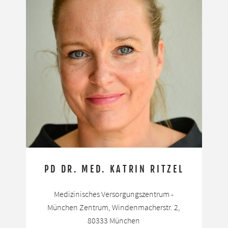
PD DR. MED. KATRIN RITZEL
Medizinisches Versorgungszentrum -
München Zentrum, Windenmacherstr. 2,
80333 München