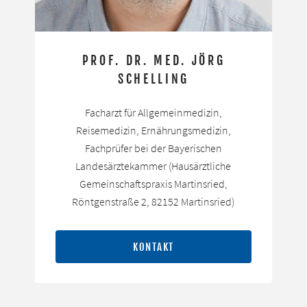
PROF. DR. MED. JÖRG
SCHELLING
Facharzt für Allgemeinmedizin,
Reisemedizin, Ernährungsmedizin,
Fachprüfer bei der Bayerischen
Landesärztekammer (Hausärztliche
Gemeinschaftspraxis Martinsried,
Röntgenstraße 2, 82152 Martinsried)
KONTAKT