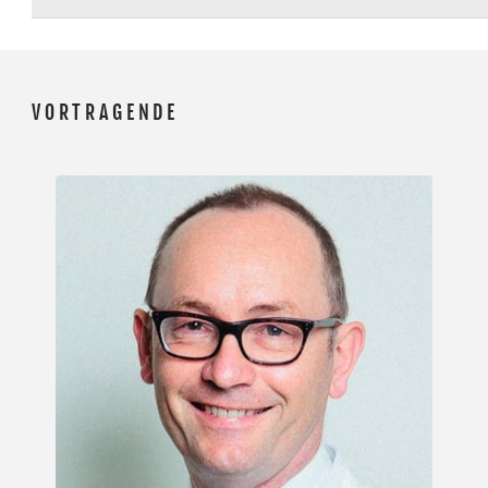
VORTRAGENDE