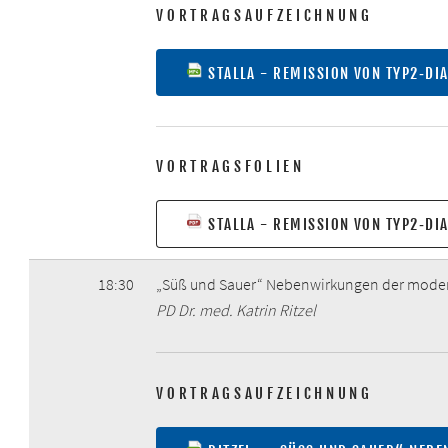
VORTRAGSAUFZEICHNUNG
STALLA - REMISSION VON TYP2‐DI
VORTRAGSFOLIEN
STALLA - REMISSION VON TYP2‐DI
18:30
„Süß und Sauer“ Nebenwirkungen der mode
PD Dr. med. Katrin Ritzel
VORTRAGSAUFZEICHNUNG