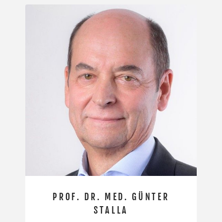
PROF. DR. MED. GÜNTER
STALLA