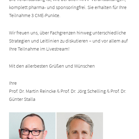
komplett pharma- und sponsoringfrei. Sie erhalten für Ihre
Teilnahme 3 CME-Punkte.
Wir freuen uns, über Fachgrenzen hinweg unterschiedliche
Strategien und Leitlinien zu diskutieren – und vor allem auf
Ihre Teilnahme im Livestream!
Mit den allerbesten Grüßen und Wünschen
Ihre
Prof. Dr. Martin Reincke & Prof. Dr. Jörg Schelling & Prof. Dr.
Günter Stalla