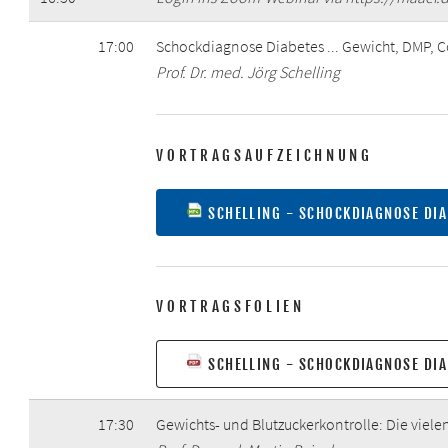
17:00
Schockdiagnose Diabetes ... Gewicht, DMP, 
Prof. Dr. med. Jörg Schelling
VORTRAGSAUFZEICHNUNG
SCHELLING - SCHOCKDIAGNOSE DIAB
VORTRAGSFOLIEN
SCHELLING - SCHOCKDIAGNOSE DIAB
17:30
Gewichts- und Blutzuckerkontrolle: Die vie