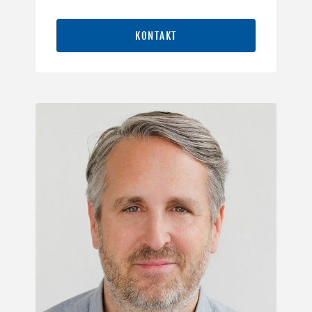
KONTAKT